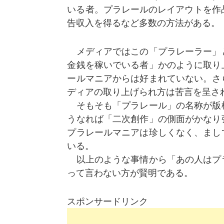
いる者。プラレールのレイアウトを作品
告収入を得るなど多数の方法がある。
メディアではこの「プラレーラー」
金銭を稼いでいる者」かのように取り
ールマニアからは好まれていない。さ
ディアの取り上げられ方は苦言を呈さ
そもそも「プラレール」の名称が版
うなれば「二次創作」の側面がかなり
プラレールマニアは珍しくなく、まし
いる。
以上のような事情から「あの人はプ
って言わない方が賢明である。
スポンサードリンク