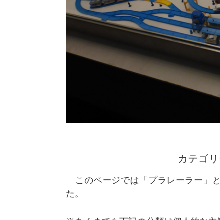
カテゴリ
このページでは「プラレーラー」と
た。