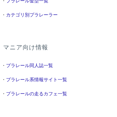
・
プラレール金型一覧
・
カテゴリ別プラレーラー
マニア向け情報
・
プラレール同人誌一覧
・
プラレール系情報サイト一覧
・
プラレールの走るカフェ一覧