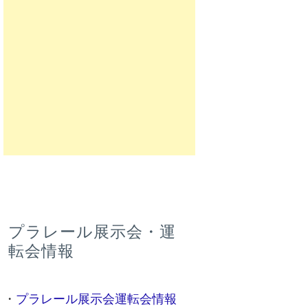
プラレール展示会・運
転会情報
・
プラレール展示会運転会情報