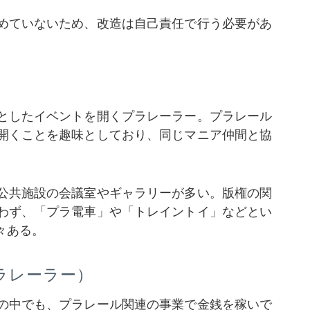
めていないため、改造は自己責任で行う必要があ
としたイベントを開くプラレーラー。プラレール
開くことを趣味としており、同じマニア仲間と協
公共施設の会議室やギャラリーが多い。版権の関
わず、「プラ電車」や「トレイントイ」などとい
々ある。
ラレーラー）
の中でも、プラレール関連の事業で金銭を稼いで