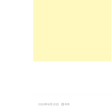
6年
2020年6月20日