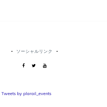
ソーシャルリンク
Tweets by plarail_events