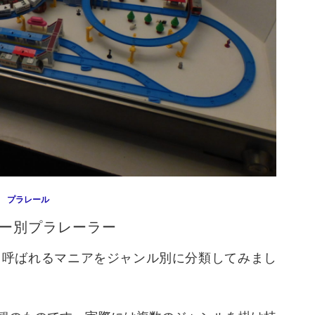
プラレール
ー別プラレーラー
呼ばれるマニアをジャンル別に分類してみまし