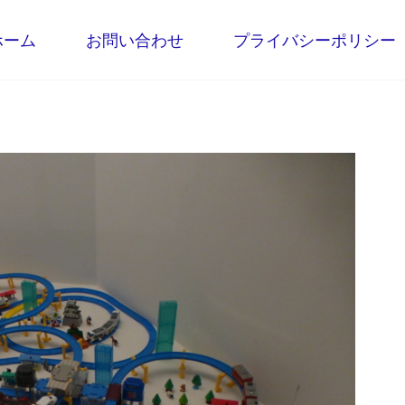
ホーム
お問い合わせ
プライバシーポリシー