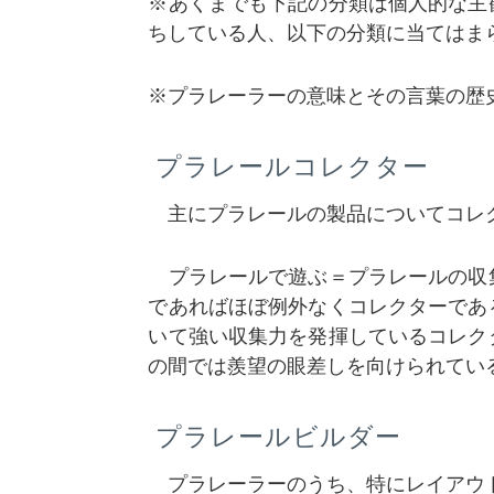
※あくまでも下記の分類は個人的な主
ちしている人、以下の分類に当てはま
※プラレーラーの意味とその言葉の歴
プラレールコレクター
主にプラレールの製品についてコレ
プラレールで遊ぶ＝プラレールの収
であればほぼ例外なくコレクターであ
いて強い収集力を発揮しているコレク
の間では羨望の眼差しを向けられてい
プラレールビルダー
プラレーラーのうち、特にレイアウ