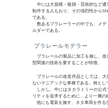
中には大規模・複雑・芸術的など通
制作する人もおり、その強烈性からS
である。
数あるプラレーラーの中でも、メデ
ルダーである。
プラレールモデラー
プラレールの製品に加工を施し、改
型関連の技術を要することが特徴。
プラレールの改造作品としては、大
ないマニアックな車種である。例とし
しかし、中にはタカラトミーの公式
リティを追求するために、より一層の
他にも電装を施す、ネタ車両を作る