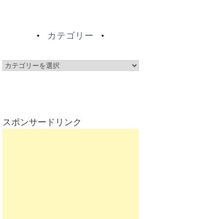
カテゴリー
カ
テ
ゴ
リ
ー
スポンサードリンク