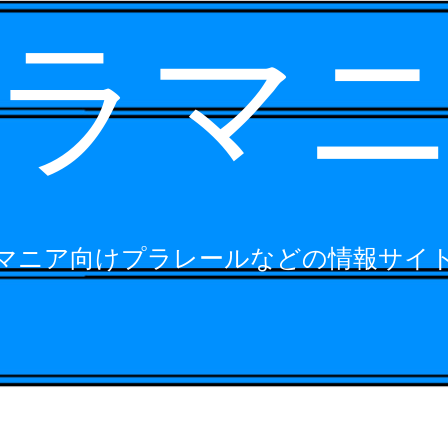
ラマ
マニア向けプラレールなどの情報サイ