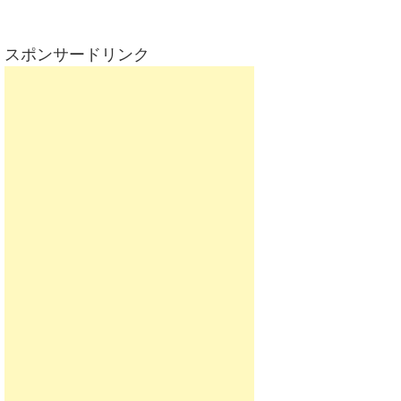
スポンサードリンク