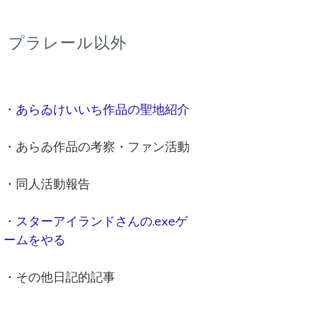
プラレール以外
・
あらゐけいいち作品の聖地紹介
・あらゐ作品の考察・ファン活動
・同人活動報告
・
スターアイランドさんの.exeゲ
ームをやる
・その他日記的記事