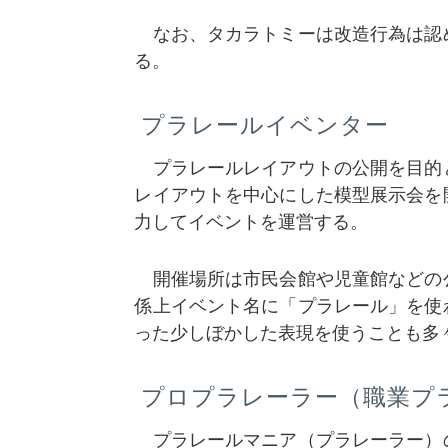
なお、タカラトミーは改造行為は認
る。
プラレールイベンター
プラレールレイアウトの公開を目的
レイアウトを中心にした模型展示会を
力してイベントを運営する。
開催場所は市民会館や児童館などの
係上イベント名に「プラレール」を使
った少しぼかした表現を使うことも多
プロプラレーラー（職業プ
プラレールマニア（プラレーラー）