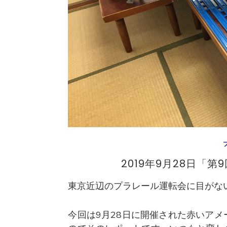
2019年9月28日「
東京近辺のプラレール運転会に目がな
今回は9月28日に開催された赤いア