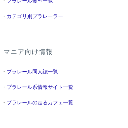
・
プラレール金型一覧
・
カテゴリ別プラレーラー
マニア向け情報
・
プラレール同人誌一覧
・
プラレール系情報サイト一覧
・
プラレールの走るカフェ一覧