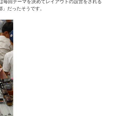
は毎回テーマを決めてレイアウトの設営をされる
都」だったそうです。