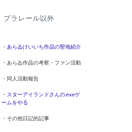
プラレール以外
・
あらゐけいいち作品の聖地紹介
・あらゐ作品の考察・ファン活動
・同人活動報告
・
スターアイランドさんの.exeゲ
ームをやる
・その他日記的記事