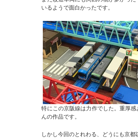
いるようで面白かったです。
特にこの京阪線は力作でした。重厚感
んの作品です。
しかし今回のとれわる、どうにも京都