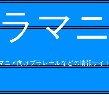
ラマ
マニア向けプラレールなどの情報サイ