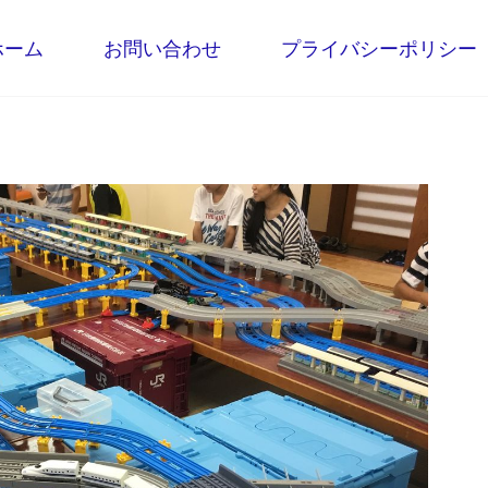
ホーム
お問い合わせ
プライバシーポリシー