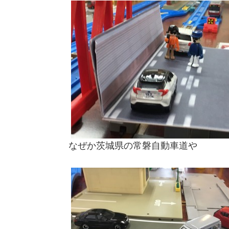
なぜか茨城県の常磐自動車道や