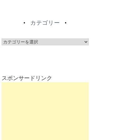
カテゴリー
カ
テ
ゴ
リ
ー
スポンサードリンク