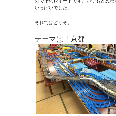
のでそのレポートです。いつもと変わ
いっぱいでした。
それではどうぞ。
テーマは「京都」