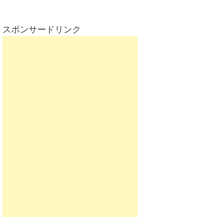
スポンサードリンク