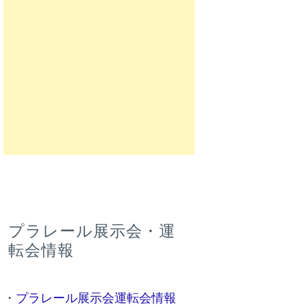
プラレール展示会・運
転会情報
・
プラレール展示会運転会情報