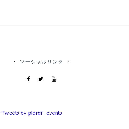
ソーシャルリンク
Tweets by plarail_events