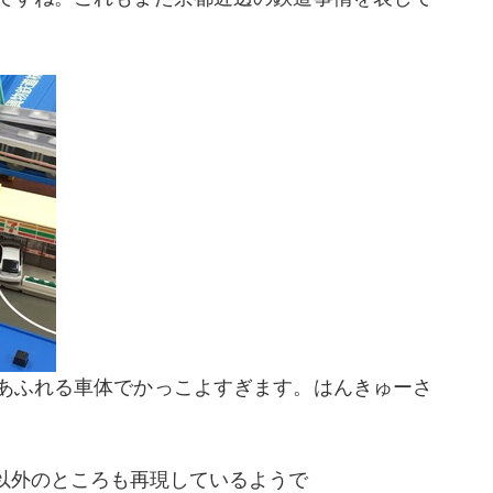
あふれる車体でかっこよすぎます。はんきゅーさ
以外のところも再現しているようで