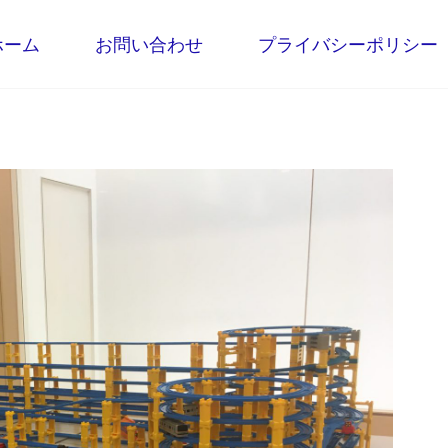
ホーム
お問い合わせ
プライバシーポリシー