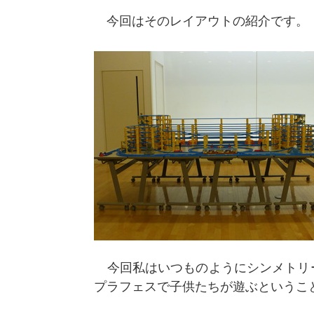
今回はそのレイアウトの紹介です。
今回私はいつものようにシンメトリ
プラフェスで子供たちが遊ぶというこ