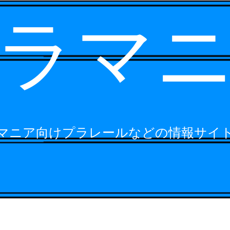
ラマ
マニア向けプラレールなどの情報サイ