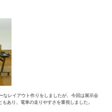
ーなレイアウト作りをしましたが、今回は展示会
ともあり、電車の走りやすさを重視しました。