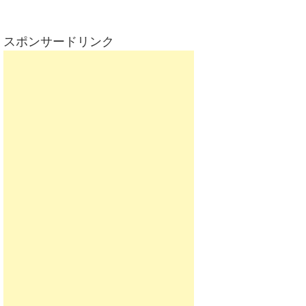
スポンサードリンク