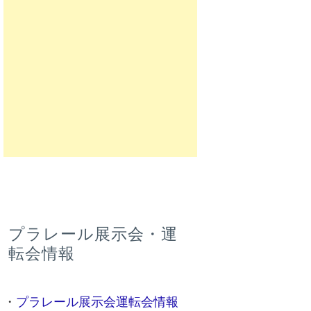
プラレール展示会・運
転会情報
・
プラレール展示会運転会情報