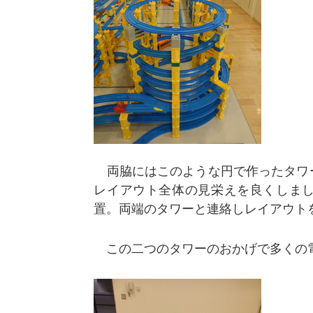
両脇にはこのような円で作ったタワ
レイアウト全体の見栄えを良くしま
置。両端のタワーと連絡しレイアウト
この二つのタワーのおかげで多くの