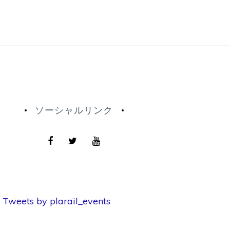
ソーシャルリンク
Tweets by plarail_events