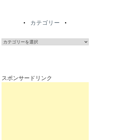
カテゴリー
カ
テ
ゴ
リ
ー
スポンサードリンク