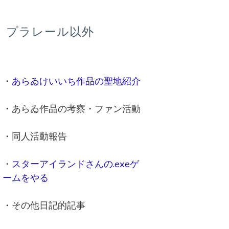
プラレール以外
・
あらゐけいいち作品の聖地紹介
・あらゐ作品の考察・ファン活動
・同人活動報告
・
スターアイランドさんの.exeゲ
ームをやる
・その他日記的記事