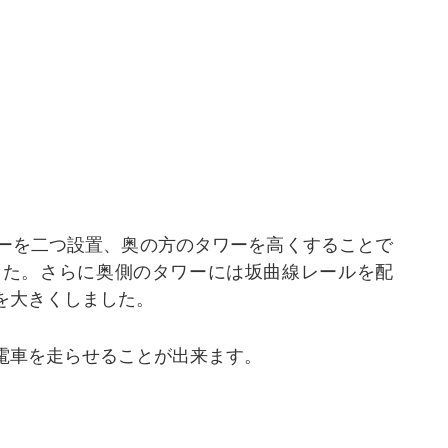
ーを二つ設置、奥の方のタワーを高くすることで
した。さらに奥側のタワーには坂曲線レールを配
を大きくしました。
電車を走らせることが出来ます。