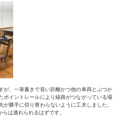
すが、一筆書きで長い距離かつ他の車両とぶつか
たポイントレールにより線路がつながっている場
先が勝手に切り替わらないように工夫しました。
からは逃れられるはずです。