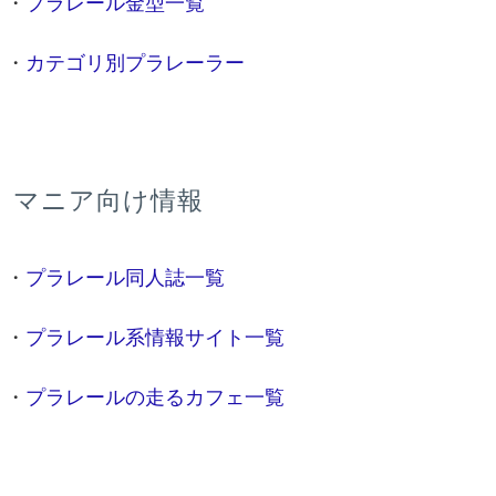
・
プラレール金型一覧
・
カテゴリ別プラレーラー
マニア向け情報
・
プラレール同人誌一覧
・
プラレール系情報サイト一覧
・
プラレールの走るカフェ一覧