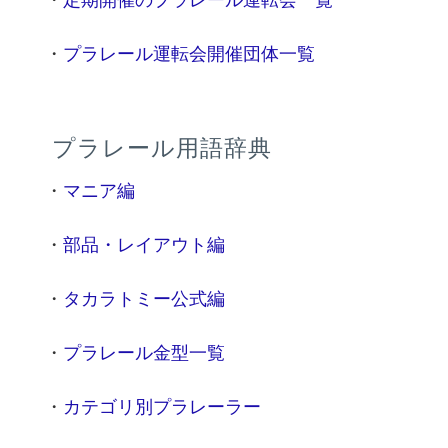
・
プラレール運転会開催団体一覧
プラレール用語辞典
・
マニア編
・
部品・レイアウト編
・
タカラトミー公式編
・
プラレール金型一覧
・
カテゴリ別プラレーラー