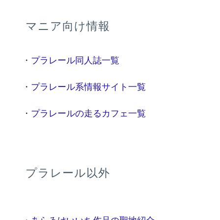
マニア向け情報
・
プラレール同人誌一覧
・
プラレール系情報サイト一覧
・
プラレールの走るカフェ一覧
プラレール以外