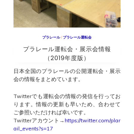
プラレール
/
プラレール運転会
プラレール運転会・展示会情報
（2019年度版）
日本全国のプラレールの公開運転会・展示
会の情報をまとめています。
Twitterでも運転会の情報の発信を行ってお
ります。情報の更新も早いため、合わせて
ご参照いただければ幸いです。
Twitterアカウント→
https://twitter.com/plar
ail_events?s=17