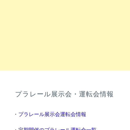
プラレール展示会・運転会情報
・
プラレール展示会運転会情報
・
定期開催のプラレール運転会一覧