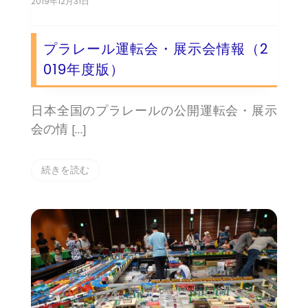
2019年12月31日
プラレール運転会・展示会情報（2
019年度版）
日本全国のプラレールの公開運転会・展示
会の情 […]
続きを読む