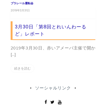
プラレール運転会
2019年3月31日
3月30日「第8回とれいんわーる
ど」レポート
2019年3月30日、赤いアメーバ主催で開か
[…]
続きを読む
ソーシャルリンク