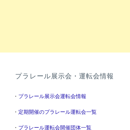
プラレール展示会・運転会情報
・
プラレール展示会運転会情報
・
定期開催のプラレール運転会一覧
・
プラレール運転会開催団体一覧