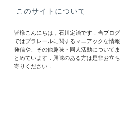
このサイトについて
皆様こんにちは，石川定治です．当ブログ
ではプラレールに関するマニアックな情報
発信や、その他趣味・同人活動についてま
とめています．興味のある方は是非お立ち
寄りください．
プラマニ！