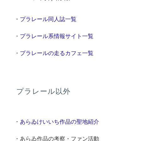
・
プラレール同人誌一覧
・
プラレール系情報サイト一覧
・
プラレールの走るカフェ一覧
プラレール以外
・
あらゐけいいち作品の聖地紹介
・あらゐ作品の考察・ファン活動