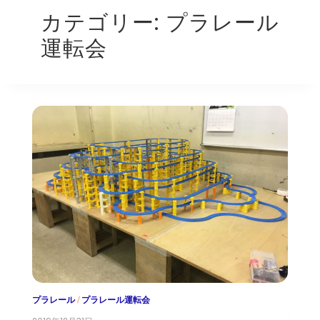
カテゴリー:
プラレール
運転会
プラレール
/
プラレール運転会