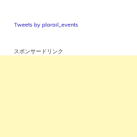
Tweets by plarail_events
スポンサードリンク