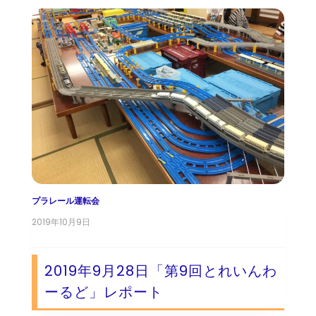
プラレール運転会
2019年10月9日
2019年9月28日「第9回とれいんわ
ーるど」レポート