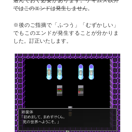
選んでおく必要があります。ゲキムズ以外
ではこのエンドは発生しません
。
※後のご指摘で「ふつう」「むずかしい」
でもこのエンドが発生することが分かりま
した。訂正いたします。