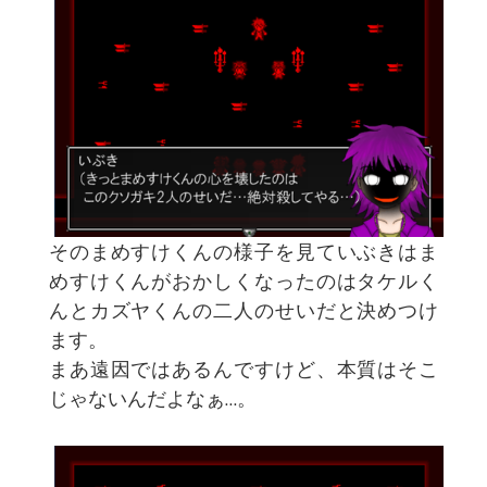
そのまめすけくんの様子を見ていぶきはま
めすけくんがおかしくなったのはタケルく
んとカズヤくんの二人のせいだと決めつけ
ます。
まあ遠因ではあるんですけど、本質はそこ
じゃないんだよなぁ…。