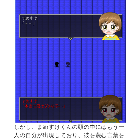
しかし、まめすけくんの頭の中にはもう一
人の自分が出現しており、彼を蔑む言葉を