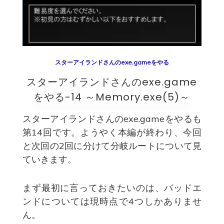
スターアイランドさんのexe.gameをやる
スターアイランドさんのexe.game
をやる-14 ～Memory.exe(5)～
スターアイランドさんのexe.gameをやるも
第14回です。ようやく本編が終わり、今回
と次回の2回に分けて分岐ルートについて見
ていきます。
まず最初に言っておきたいのは、バッドエ
ンドについては現時点で4つしかありませ
ん。