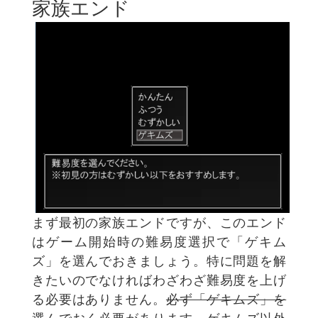
家族エンド
まず最初の家族エンドですが、このエンド
はゲーム開始時の難易度選択で「ゲキム
ズ」を選んでおきましょう。特に問題を解
きたいのでなければわざわざ難易度を上げ
る必要はありません。
必ず「ゲキムズ」を