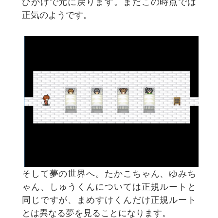
びかけで元に戻ります。まだこの時点では
正気のようです。
そして夢の世界へ。たかこちゃん、ゆみち
ゃん、しゅうくんについては正規ルートと
同じですが、まめすけくんだけ正規ルート
とは異なる夢を見ることになります。