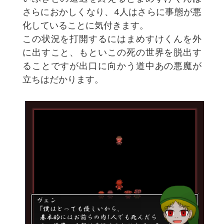
さらにおかしくなり、4人はさらに事態が悪
化していることに気付きます。
この状況を打開するにはまめすけくんを外
に出すこと、もといこの死の世界を脱出す
ることですが出口に向かう道中あの悪魔が
立ちはだかります。