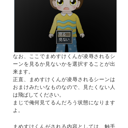
なお、ここでまめすけくんが凌辱されるシ
ーンを見るか見ないかを選択することが出
来ます。
正直、まめすけくんが凌辱されるシーンは
おまけみたいなものなので、見たくない人
は飛ばしてください。
まじで俺何見てるんだろう状態になります
よ。
まめすけくんがされる内容としては、触手