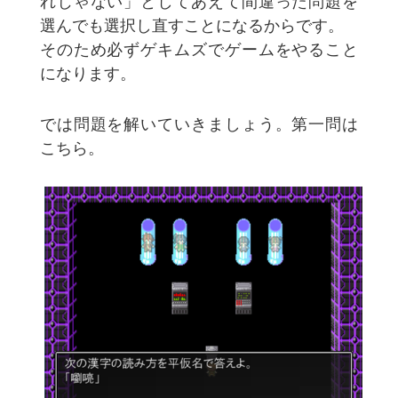
れじゃない」としてあえて間違った問題を
選んでも選択し直すことになるからです。
そのため必ずゲキムズでゲームをやること
になります。
では問題を解いていきましょう。第一問は
こちら。