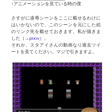
↑アニメーションを見ている時の僕
さすがに凌辱シーンをここに載せるわけに
はいかないので、このシーンを元にした絵
のリンク先を載せておきます。私が描きま
した（→
pixiv
）。
それか、スタアイさんの動画なり過去ツイ
ートを見てください。マジで引きますよ。