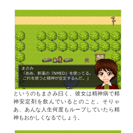
というのもまさみ曰く、彼女は精神病で精
神安定剤を飲んでいるとのこと。そりゃ
あ、あんな人生何度もループしていたら精
神もおかしくなるでしょう。