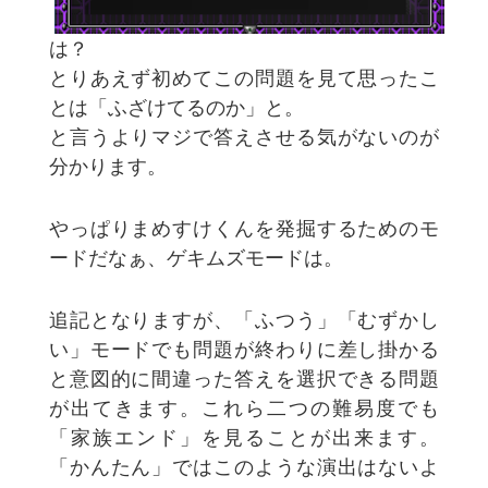
は？
とりあえず初めてこの問題を見て思ったこ
とは「ふざけてるのか」と。
と言うよりマジで答えさせる気がないのが
分かります。
やっぱりまめすけくんを発掘するためのモ
ードだなぁ、ゲキムズモードは。
追記となりますが、「ふつう」「むずかし
い」モードでも問題が終わりに差し掛かる
と意図的に間違った答えを選択できる問題
が出てきます。これら二つの難易度でも
「家族エンド」を見ることが出来ます。
「かんたん」ではこのような演出はないよ