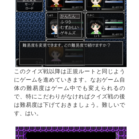
このクイズ戦以降は正規ルートと同じよう
にゲームを進めていきます。なおゲーム自
体の難易度はゲーム中でも変えられるの
で、特にこだわりがなければクイズ戦の後
は難易度は下げておきましょう。難しいで
す、はい。