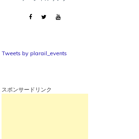
Tweets by plarail_events
スポンサードリンク