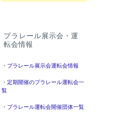
プラレール展示会・運
転会情報
・
プラレール展示会運転会情報
・
定期開催のプラレール運転会一
覧
・
プラレール運転会開催団体一覧