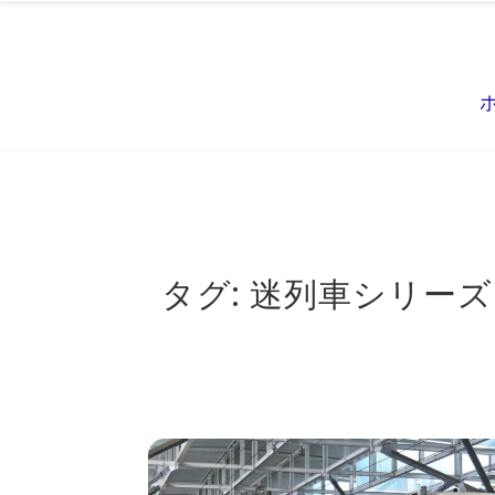
タグ:
迷列車シリーズ