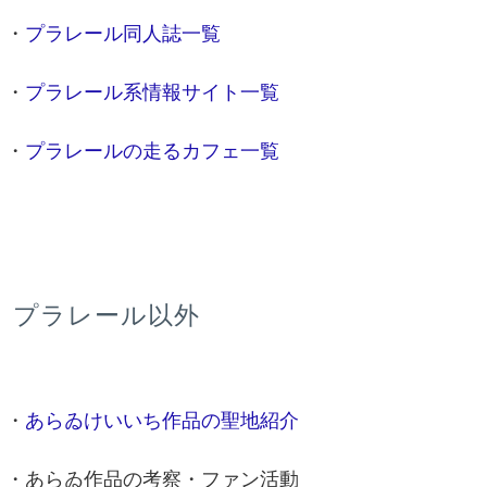
・
プラレール同人誌一覧
・
プラレール系情報サイト一覧
・
プラレールの走るカフェ一覧
プラレール以外
・
あらゐけいいち作品の聖地紹介
・あらゐ作品の考察・ファン活動