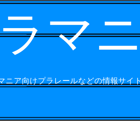
ラマ
マニア向けプラレールなどの情報サイ