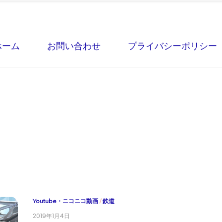
ホーム
お問い合わせ
プライバシーポリシー
Youtube・ニコニコ動画
/
鉄道
2019年1月4日