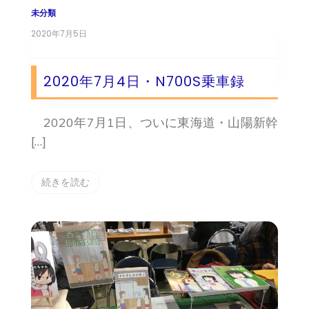
未分類
2020年7月5日
2020年7月4日・N700S乗車録
2020年7月1日、ついに東海道・山陽新幹
[…]
続きを読む