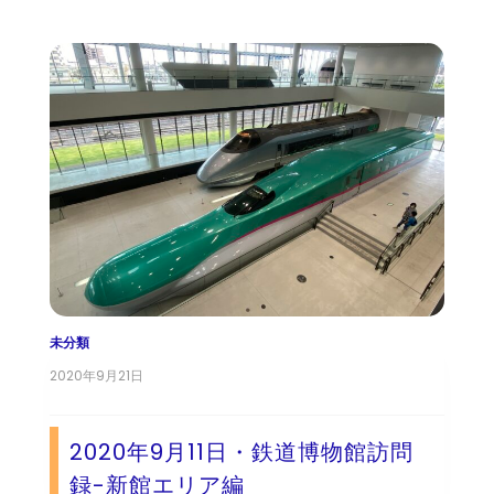
未分類
2020年9月21日
2020年9月11日・鉄道博物館訪問
録-新館エリア編