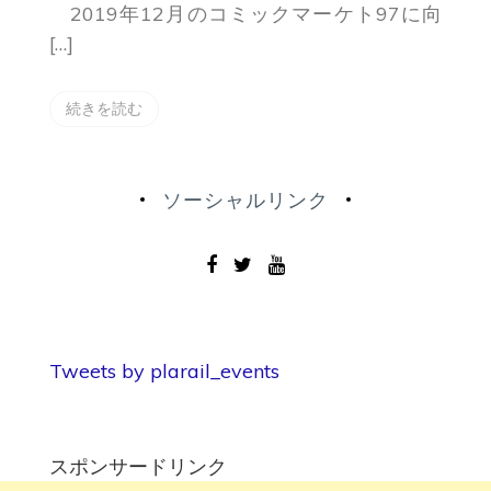
2019年12月のコミックマーケト97に向
[…]
続きを読む
ソーシャルリンク
Tweets by plarail_events
スポンサードリンク