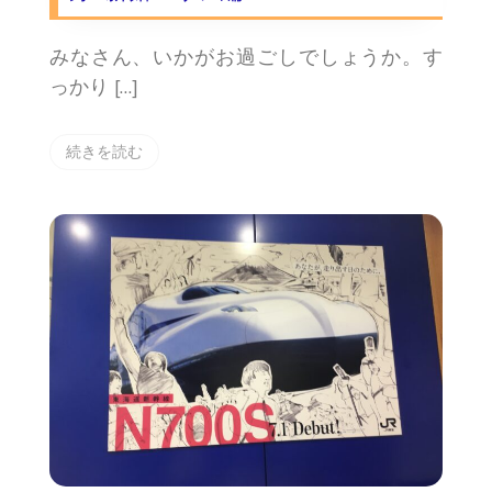
みなさん、いかがお過ごしでしょうか。す
っかり […]
続きを読む