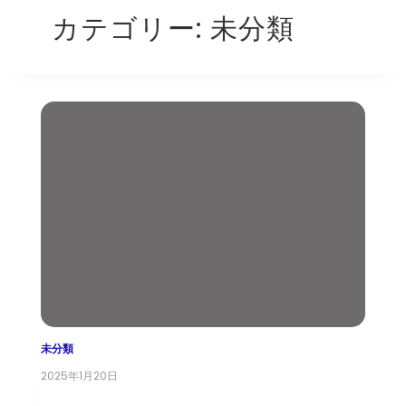
カテゴリー:
未分類
未分類
2025年1月20日