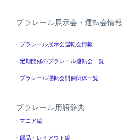
プラレール展示会・運転会情報
・
プラレール展示会運転会情報
・
定期開催のプラレール運転会一覧
・
プラレール運転会開催団体一覧
プラレール用語辞典
・
マニア編
・
部品・レイアウト編