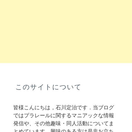
このサイトについて
皆様こんにちは，石川定治です．当ブログ
ではプラレールに関するマニアックな情報
発信や、その他趣味・同人活動についてま
とめています．興味のある方は是非お立ち