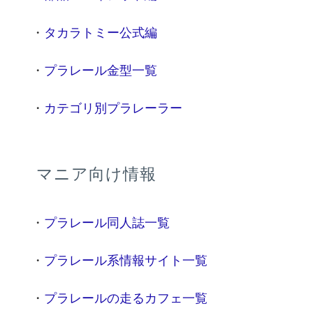
・
タカラトミー公式編
・
プラレール金型一覧
・
カテゴリ別プラレーラー
マニア向け情報
・
プラレール同人誌一覧
・
プラレール系情報サイト一覧
・
プラレールの走るカフェ一覧