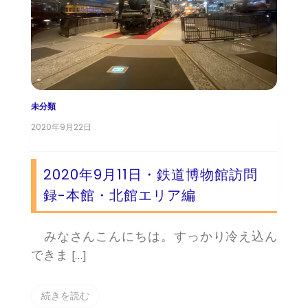
未分類
2020年9月22日
2020年9月11日・鉄道博物館訪問
録-本館・北館エリア編
みなさんこんにちは。すっかり冷え込ん
できま […]
続きを読む