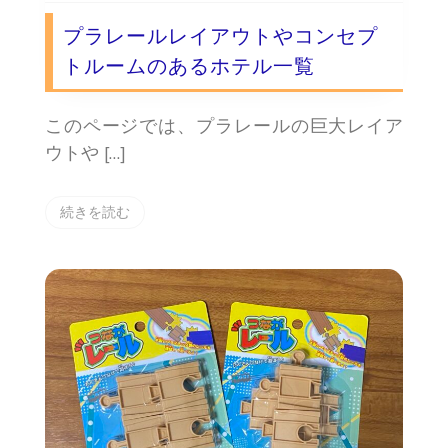
プラレールレイアウトやコンセプ
トルームのあるホテル一覧
このページでは、プラレールの巨大レイア
ウトや […]
続きを読む