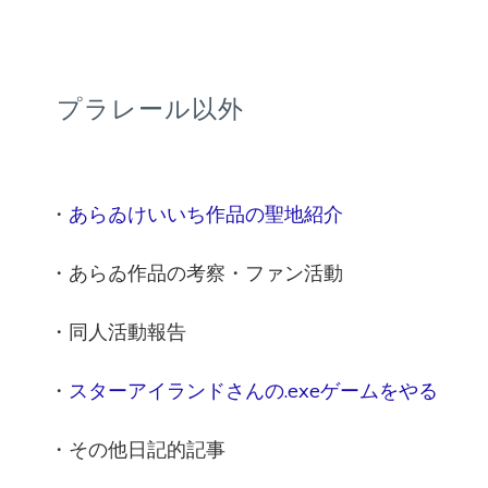
プラレール以外
・
あらゐけいいち作品の聖地紹介
・あらゐ作品の考察・ファン活動
・同人活動報告
・
スターアイランドさんの.exeゲームをやる
・その他日記的記事