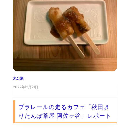
未分類
2022年12月21日
プラレールの走るカフェ「秋田き
りたんぽ茶屋 阿佐ヶ谷」レポート