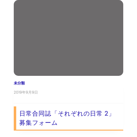
未分類
2019年9月9日
日常合同誌「それぞれの日常 2」
募集フォーム