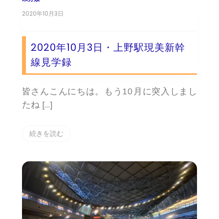
2020年10月3日
2020年10月3日・上野駅現美新幹
線見学録
皆さんこんにちは。もう10月に突入しまし
たね […]
続きを読む